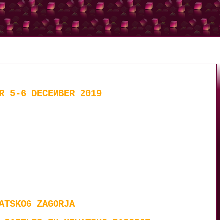
R 5-6 DECEMBER 2019
ATSKOG ZAGORJA