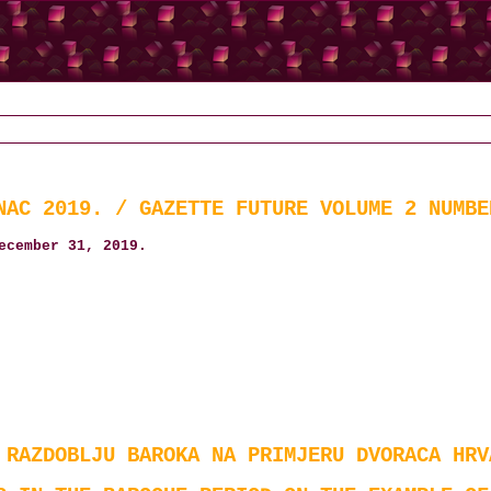
NAC 2019. / GAZETTE FUTURE VOLUME 2 NUMBE
ecember 31, 2019.
 RAZDOBLJU BAROKA NA PRIMJERU DVORACA HRV