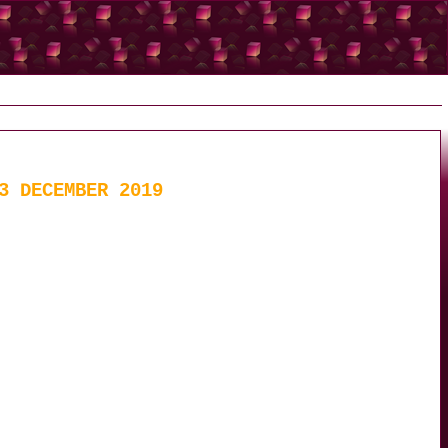
3 DECEMBER 2019