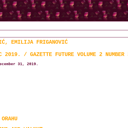
IĆ, EMILIJA FRIGANOVIĆ
C 2019. / GAZETTE FUTURE VOLUME 2 NUMBER 
ecember 31, 2019.
 ORAHU