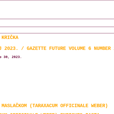
 KRIČKA
J 2023. / GAZETTE FUTURE VOLUME 6 NUMBER 
e 30, 2023.
 MASLAČKOM (TARAXACUM OFFICINALE WEBER)