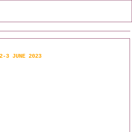
2-3 JUNE 2023