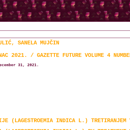
ULIĆ, SANELA MUJČIN
NAC 2021. / GAZETTE FUTURE VOLUME 4 NUMBE
ecember 31, 2021.
IJE (LAGESTROEMIA INDICA L.) TRETIRANJEM 