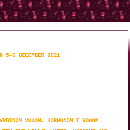
R 5-6 DECEMBER 2021
VRBINOM VODOM, HORMONOM I VODOM