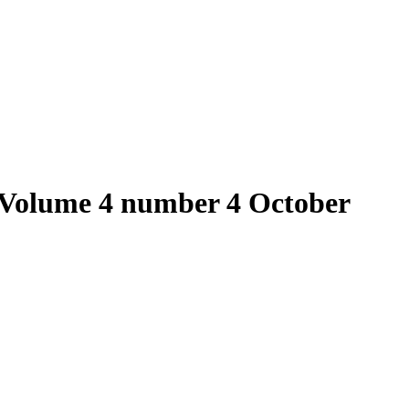
e Volume 4 number 4 October