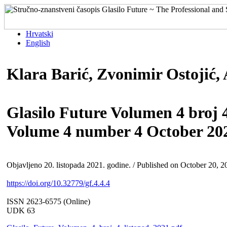
Hrvatski
English
Klara Barić, Zvonimir Ostojić,
Glasilo Future Volumen 4 broj 4
Volume 4 number 4 October 20
Objavljeno 20. listopada 2021. godine. / Published on October 20, 2
https://doi.org/10.32779/gf.4.4.4
ISSN 2623-6575 (Online)
UDK 63