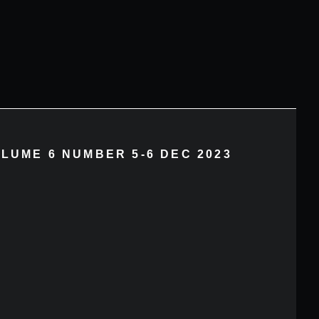
OLUME 6 NUMBER 5-6 DEC 2023