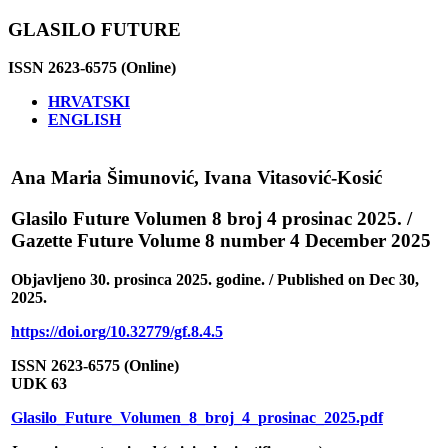
GLASILO FUTURE
ISSN 2623-6575 (Online)
HRVATSKI
ENGLISH
Ana Maria Šimunović, Ivana Vitasović-Kosić
Glasilo Future Volumen 8 broj 4 prosinac 2025. /
Gazette Future Volume 8 number 4 December 2025
Objavljeno 30. prosinca 2025. godine. / Published on Dec 30,
2025.
https://doi.org/10.32779/gf.8.4.5
ISSN 2623-6575 (Online)
UDK 63
Glasilo_Future_Volumen_8_broj_4_prosinac_2025.pdf