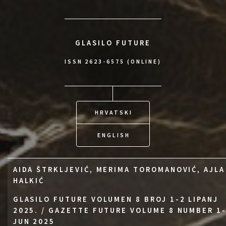
GLASILO FUTURE
ISSN 2623-6575 (ONLINE)
HRVATSKI
ENGLISH
AIDA ŠTRKLJEVIĆ, MERIMA TOROMANOVIĆ, AJLA
HALKIĆ
GLASILO FUTURE VOLUMEN 8 BROJ 1-2 LIPANJ
2025. / GAZETTE FUTURE VOLUME 8 NUMBER 1
JUN 2025