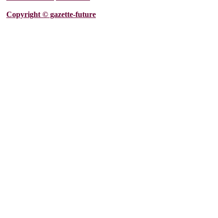
Copyright © gazette-future