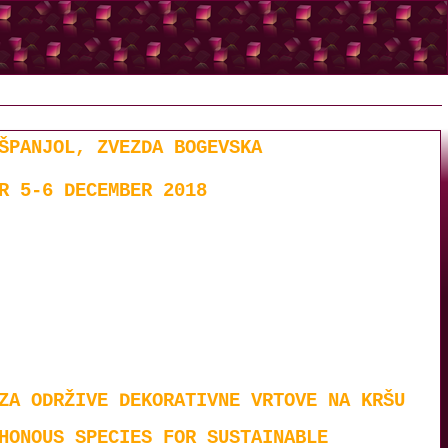
ŠPANJOL, ZVEZDA BOGEVSKA
R 5-6 DECEMBER 2018
ZA ODRŽIVE DEKORATIVNE VRTOVE NA KRŠU
HONOUS SPECIES FOR SUSTAINABLE