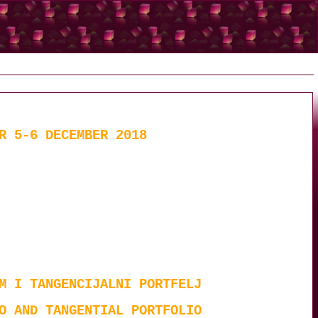
R 5-6 DECEMBER 2018
M I TANGENCIJALNI PORTFELJ
O AND TANGENTIAL PORTFOLIO